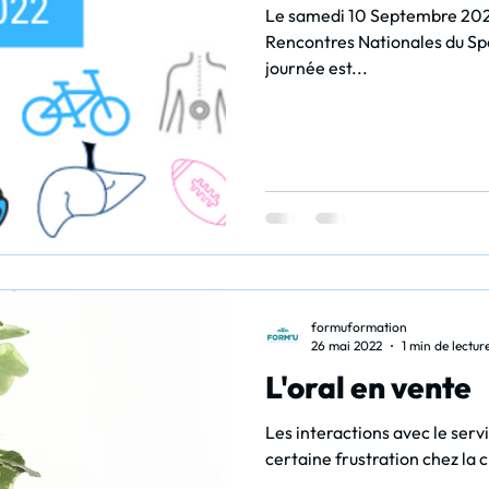
Le samedi 10 Septembre 2022
Rencontres Nationales du Spo
journée est...
formuformation
26 mai 2022
1 min de lectur
L'oral en vente
Les interactions avec le serv
certaine frustration chez la c