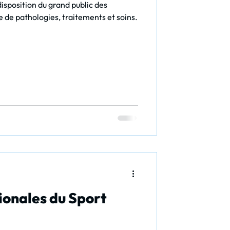
isposition du grand public des
 de pathologies, traitements et soins.
ionales du Sport