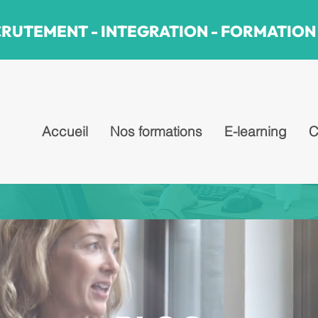
RUTEMENT - INTEGRATION - FORMATION 
Accueil
Nos formations
E-learning
C