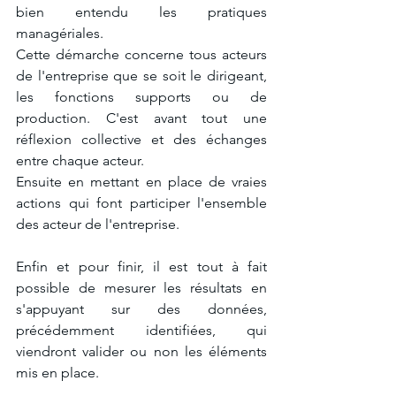
bien entendu les pratiques 
managériales.
Cette démarche concerne tous acteurs 
de l'entreprise que se soit le dirigeant, 
les fonctions supports ou de 
production. C'est avant tout une 
réflexion collective et des échanges 
entre chaque acteur.
Ensuite en mettant en place de vraies 
actions qui font participer l'ensemble 
des acteur de l'entreprise.
Enfin et pour finir, il est tout à fait 
possible de mesurer les résultats en 
s'appuyant sur des données, 
précédemment identifiées, qui 
viendront valider ou non les éléments 
mis en place.