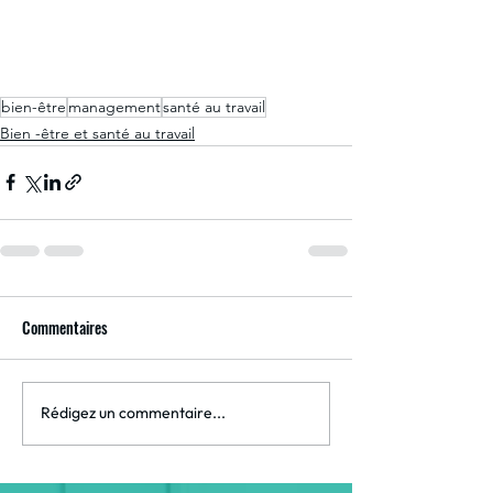
bien-être
management
santé au travail
Bien -être et santé au travail
Commentaires
Rédigez un commentaire...