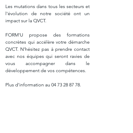
Les mutations dans tous les secteurs et 
l'évolution de notre société ont un 
impact sur la QVCT.  
FORM'U propose des formations 
concrètes qui accélère votre démarche 
QVCT. N'hésitez pas à prendre contact 
avec nos équipes qui seront ravies de 
vous accompagner dans le 
développement de vos compétences. 
Plus d'information au 04 73 28 87 78. 