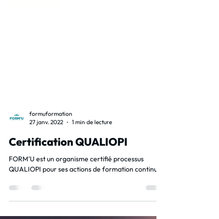
formuformation
27 janv. 2022
1 min de lecture
Certification QUALIOPI
FORM'U est un organisme certifié processus
QUALIOPI pour ses actions de formation continue.