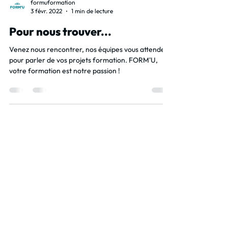
formuformation
3 févr. 2022
1 min de lecture
Pour nous trouver...
Venez nous rencontrer, nos équipes vous attendent
pour parler de vos projets formation. FORM'U,
votre formation est notre passion !