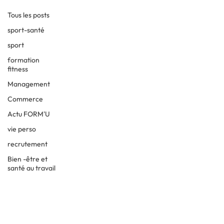
Tous les posts
sport-santé
sport
formation
fitness
Management
Commerce
Actu FORM'U
vie perso
recrutement
Bien -être et
santé au travail