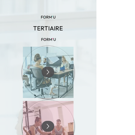
TERTIAIRE